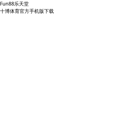
Fun88乐天堂
十博体育官方手机版下载