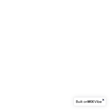
Built on