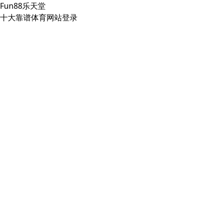
Fun88乐天堂
十大靠谱体育网站登录