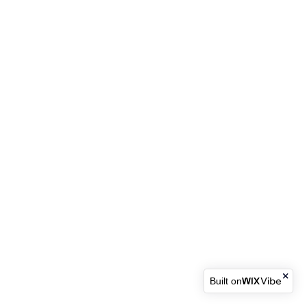
Built on