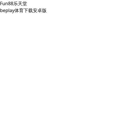
Fun88乐天堂
beplay体育下载安卓版