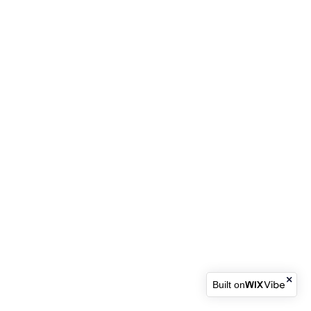
Built on