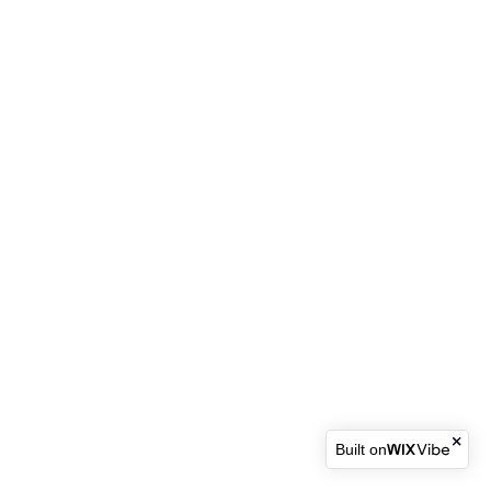
Built on