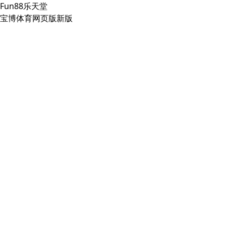
Fun88乐天堂
宝博体育网页版新版