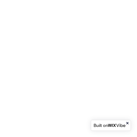
Built on