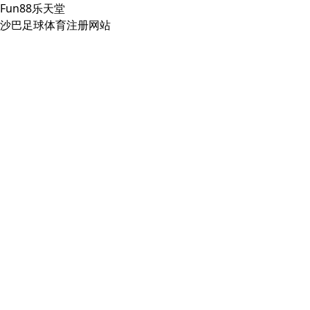
Fun88乐天堂
沙巴足球体育注册网站