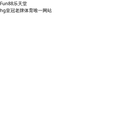
Fun88乐天堂
hg皇冠老牌体育唯一网站