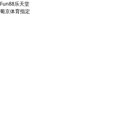
Fun88乐天堂
葡京体育指定