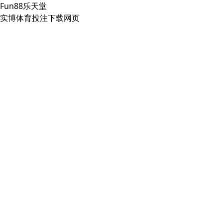
Fun88乐天堂
实博体育投注下载网页