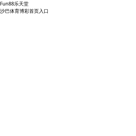
Fun88乐天堂
沙巴体育博彩首页入口