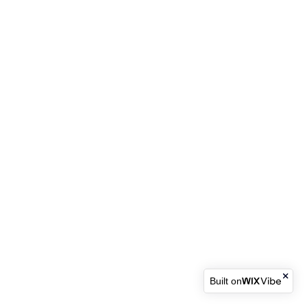
Built on