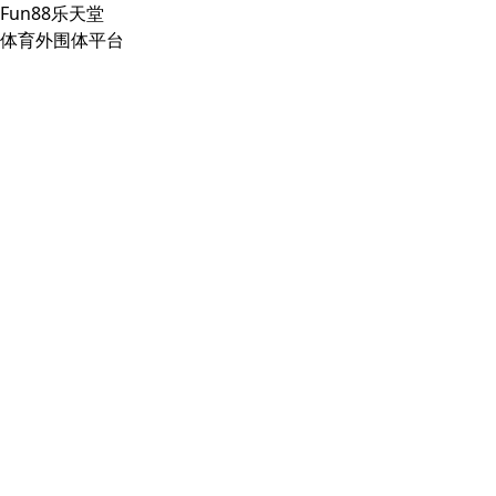
Fun88乐天堂
体育外围体平台