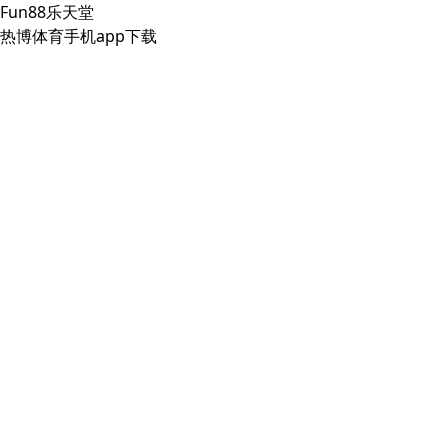
Fun88乐天堂
热博体育手机app下载