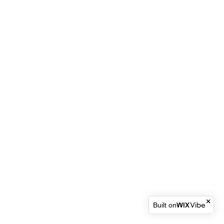
Built on