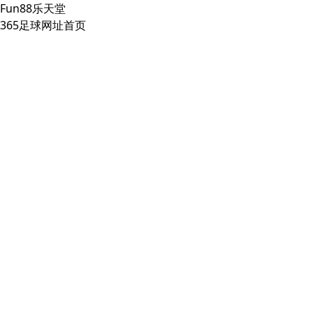
Fun88乐天堂
365足球网址首页