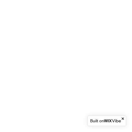
Built on