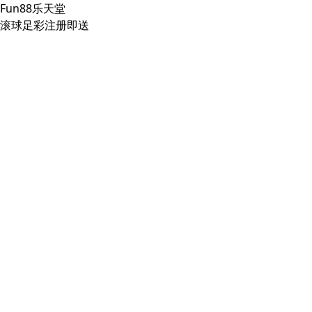
Fun88乐天堂
滚球足彩注册即送