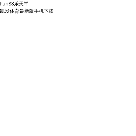
Fun88乐天堂
凯发体育最新版手机下载