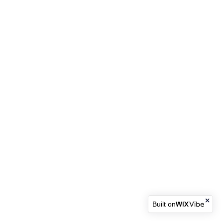
Built on