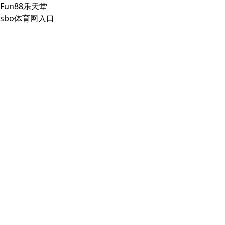
Fun88乐天堂
sbo体育网入口