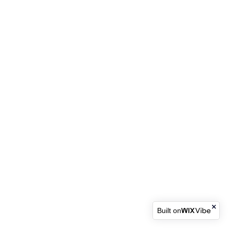
Built on