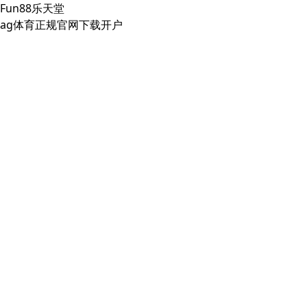
Fun88乐天堂
ag体育正规官网下载开户