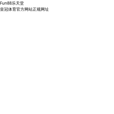
Fun88乐天堂
皇冠体育官方网站正规网址