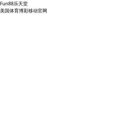
Fun88乐天堂
美国体育博彩移动官网