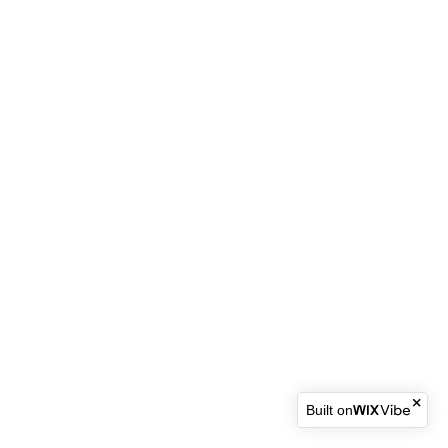
Built on