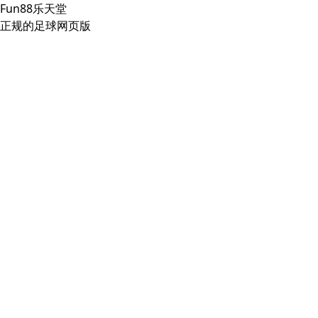
Fun88乐天堂
正规的足球网页版