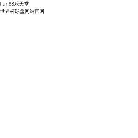
Fun88乐天堂
世界杯球盘网站官网