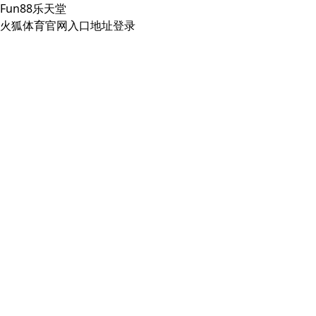
Fun88乐天堂
火狐体育官网入口地址登录