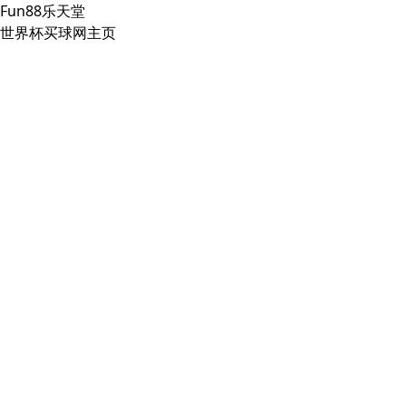
Fun88乐天堂
世界杯买球网主页