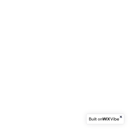
Built on