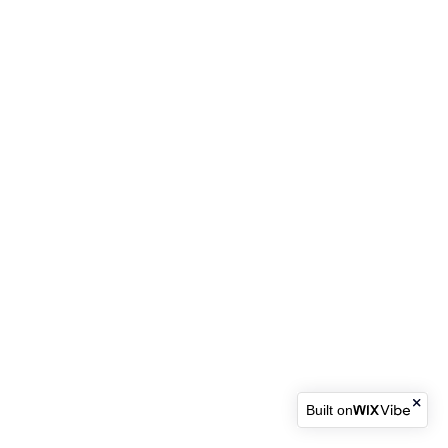
Built on