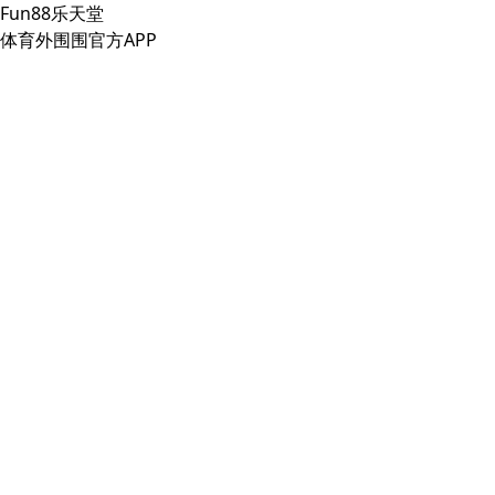
Fun88乐天堂
体育外围围官方APP