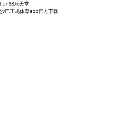
Fun88乐天堂
沙巴正规体育app官方下载