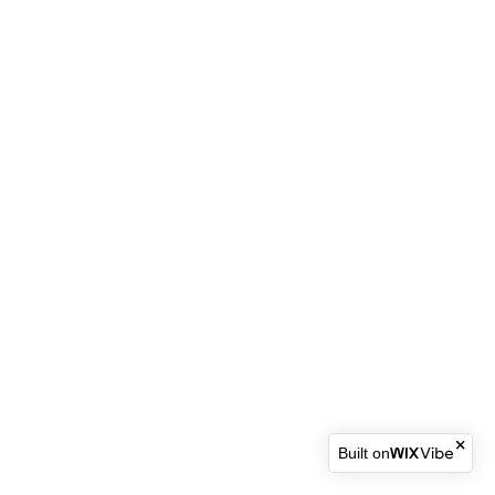
Built on